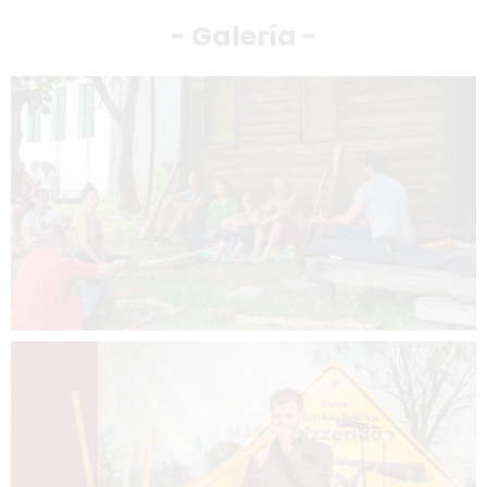
- Galería -