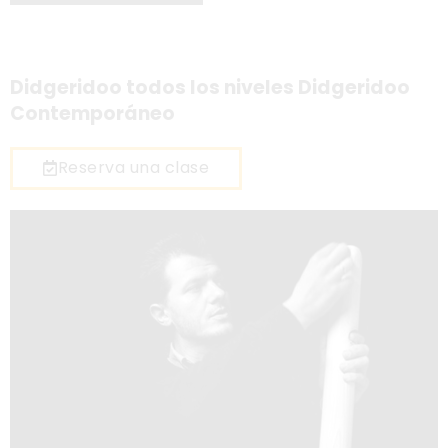
Didgeridoo todos los niveles Didgeridoo
Contemporáneo
Reserva una clase