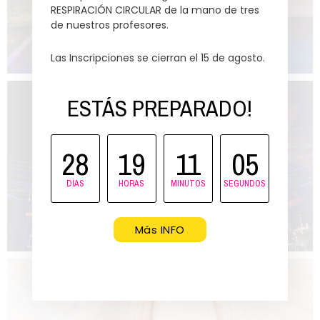
RESPIRACIÓN CIRCULAR de la mano de tres
de nuestros profesores.
Las Inscripciones se cierran el 15 de agosto.
ESTÁS PREPARADO!
28
19
11
04
DÍAS
HORAS
MINUTOS
SEGUNDOS
Más INFO