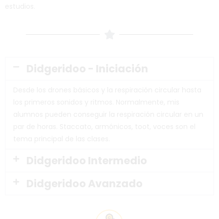
estudios.
Didgeridoo - Iniciación
Desde los drones básicos y la respiración circular hasta
los primeros sonidos y ritmos. Normalmente, mis
alumnos pueden conseguir la respiración circular en un
par de horas. Staccato, armónicos, toot, voces son el
tema principal de las clases.
Didgeridoo Intermedio
Didgeridoo Avanzado