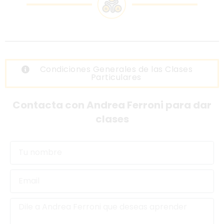
Condiciones Generales de las Clases
Particulares
Contacta con Andrea Ferroni para dar
clases