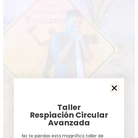
Taller
Respiación Circular
Avanzada
No te pierdas esta magnífico taller de