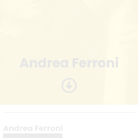
Andrea Ferroni
Andrea Ferroni