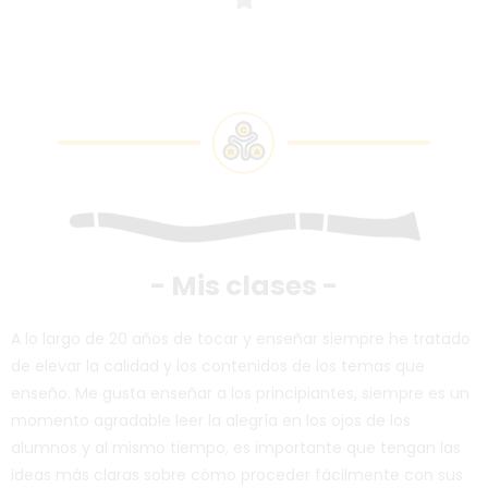
- Mis clases -
A lo largo de 20 años de tocar y enseñar siempre he tratado
de elevar la calidad y los contenidos de los temas que
enseño. Me gusta enseñar a los principiantes, siempre es un
momento agradable leer la alegría en los ojos de los
alumnos y al mismo tiempo, es importante que tengan las
ideas más claras sobre cómo proceder fácilmente con sus