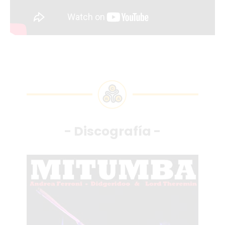
- Discografía -