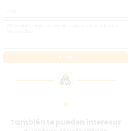
enviar
También te pueden interesar