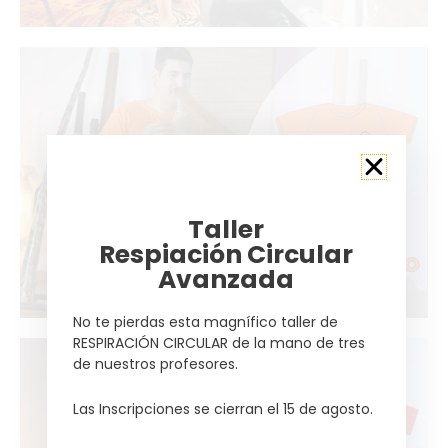
Taller
Respiación Circular
Avanzada
No te pierdas esta magnífico taller de
RESPIRACIÓN CIRCULAR de la mano de tres
de nuestros profesores.
Las Inscripciones se cierran el 15 de agosto.