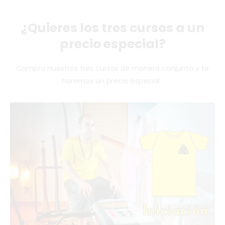
¿Quieres los tres cursos a un
precio especial?
Compra nuestros tres cursos de manera conjunta y te
haremos un precio especial.