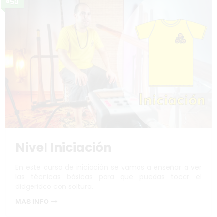
¤50
Nivel Iniciación
En este curso de iniciación se vamos a enseñar a ver
las técnicas básicas para que puedas tocar el
didgeridoo con soltura.
MAS INFO