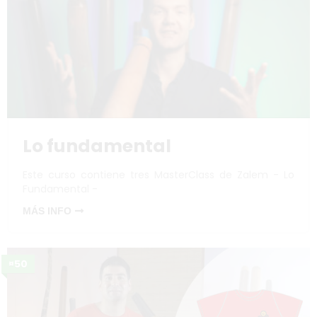
Lo fundamental
Este curso contiene tres MasterClass de Zalem - Lo
Fundamental -
MÁS INFO
¤50