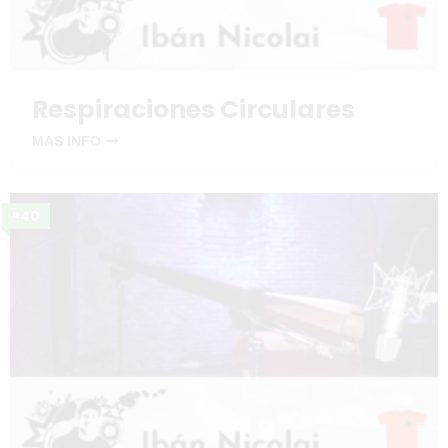
Respiraciones Circulares
MAS INFO
¤40