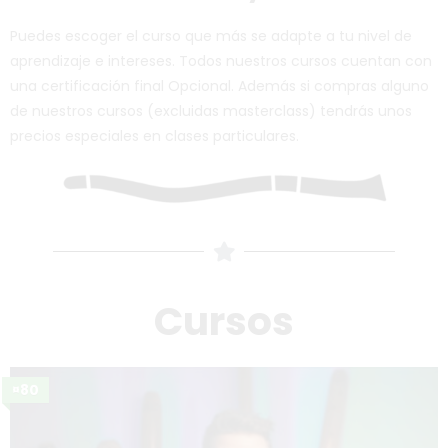
Puedes escoger el curso que más se adapte a tu nivel de
aprendizaje e intereses. Todos nuestros cursos cuentan con
una certificación final Opcional. Además si compras alguno
de nuestros cursos (excluidas masterclass) tendrás unos
precios especiales en clases particulares.
Cursos
¤80