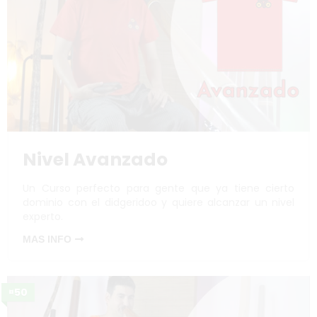
Nivel Avanzado
Un Curso perfecto para gente que ya tiene cierto
dominio con el didgeridoo y quiere alcanzar un nivel
experto.
MAS INFO
¤50