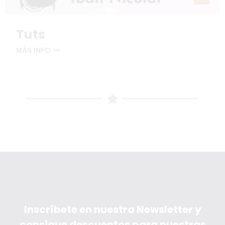
Tuts
MÁS INFO
Inscríbete en nuestra Newsletter y
consigue descuentos para nuestras