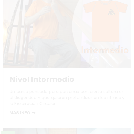
Nivel Intermedio
Un curso pensado para personas con cierta soltura en
el didgeridoo y que quieran profundizar en los ritmos y
la Respiración Circular
MAS INFO