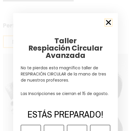
Perfil en Construcción
Taller
Reserva una clase
Respiación Circular
Avanzada
No te pierdas esta magnífico taller de
RESPIRACIÓN CIRCULAR de la mano de tres
de nuestros profesores.
Las Inscripciones se cierran el 15 de agosto.
ESTÁS PREPARADO!