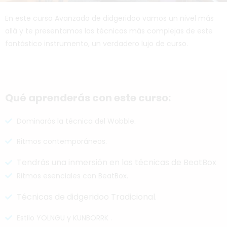
En este curso Avanzado de didgeridoo vamos un nivel más
allá y te presentamos las técnicas más complejas de este
fantástico instrumento, un verdadero lujo de curso.
Qué aprenderás con este curso:
Dominarás la técnica del Wobble.
Ritmos contemporáneos.
Tendrás una inmersión en las técnicas de BeatBox
Ritmos esenciales con BeatBox.
Técnicas de didgeridoo Tradicional
.
Estilo YOLNGU y KUNBORRK .