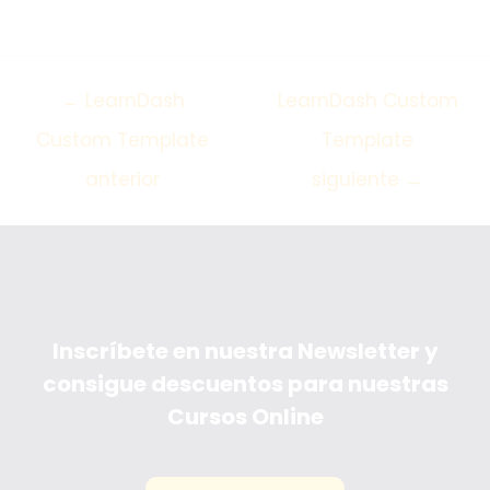
←
LearnDash
LearnDash Custom
Custom Template
Template
anterior
siguiente
→
Inscríbete en nuestra Newsletter y
consigue descuentos para nuestras
Cursos Online