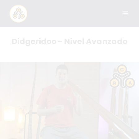
Didgeridoo - Nivel Avanzado