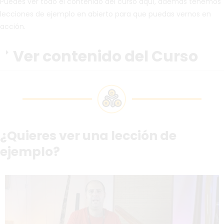
Puedes ver todo el contenido del curso aquí, además tenemos
lecciones de ejemplo en abierto para que puedas vernos en
acción.
Ver contenido del Curso
¿Quieres ver una lección de
ejemplo?