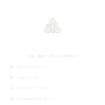
QUÉ INCLUYE EL CURSO
33 lecciones de vídeo
+ de 90 Audios
Acceso de un año.
Actualizaciones gratis