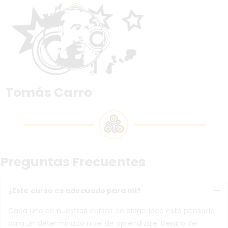
Tomás Carro
Preguntas Frecuentes
¿Este curso es adecuado para mi?
Cada uno de nuestros cursos de didgeridoo está pensado
para un determinado nivel de aprendizaje. Dentro del