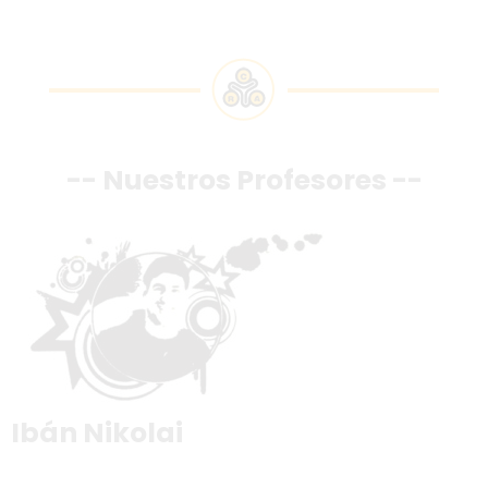
-- Nuestros Profesores --
Ibán Nikolai