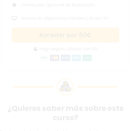
Certificado Opcional de finalización
Acceso en dispositivos móviles y Smart TV
Acceder por 50€
Pago seguro, cifrado con SSL
¿Quieres saber más sobre este
curso?