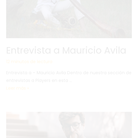
Entrevista a Mauricio Avila
12 minutos de lectura
Entrevista a – Mauricio Avila Dentro de nuestra sección de
entrevistas a Players en esta …
Leer más »