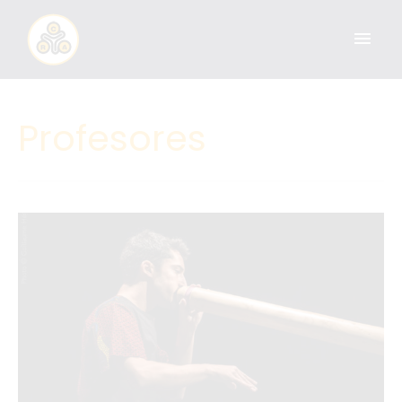
Profesores