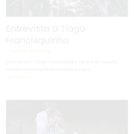
Entrevista a Tiago
Francisquinho
7 minutos de lectura
Entrevista a – Tiago Francisquinho Dentro de nuestra
sección de entrevistas a Players en esta …
Leer más »