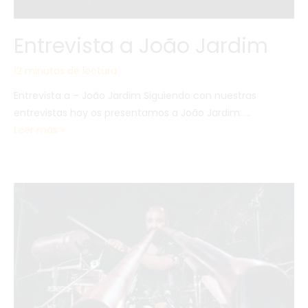
Entrevista a João Jardim
12 minutos de lectura
Entrevista a – João Jardim Siguiendo con nuestras
entrevistas hoy os presentamos a João Jardim. …
Leer más »