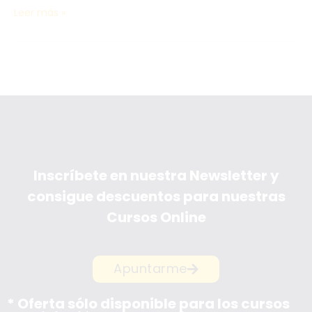
Leer más »
Inscríbete en nuestra Newsletter y
consigue descuentos para nuestras
Cursos Online
Apuntarme
* Oferta sólo disponible para los cursos