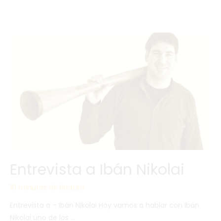
Entrevista a Ibán Nikolai
10 minutos de lectura
Entrevista a – Ibán Nikolai Hoy vamos a hablar con Ibán
Nikolai uno de los …