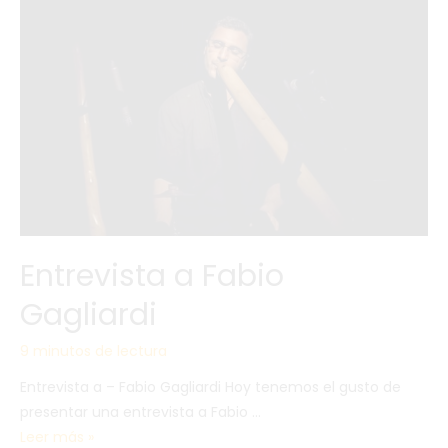
Entrevista a Fabio
Gagliardi
9 minutos de lectura
Entrevista a – Fabio Gagliardi Hoy tenemos el gusto de
presentar una entrevista a Fabio …
Leer más »